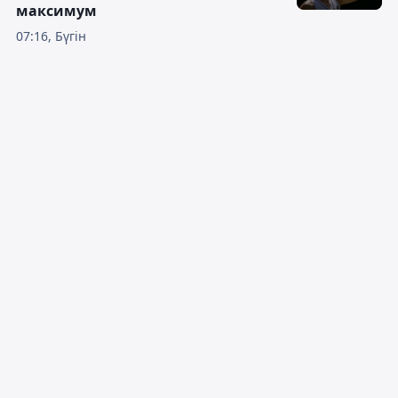
максимум
07:16, Бүгін