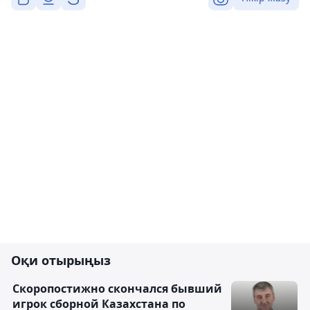
Оқи отырыңыз
Скоропостижно скончался бывший
игрок сборной Казахстана по