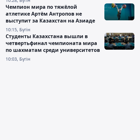
10:28, Бүгін
Чемпион мира по тяжёлой
атлетике Артём Антропов не
выступит за Казахстан на Азиаде
10:15, Бүгін
Студенты Казахстана вышли в
четвертьфинал чемпионата мира
по шахматам среди университетов
10:03, Бүгін