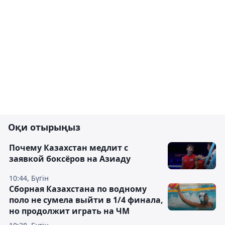
Оқи отырыңыз
Почему Казахстан медлит с
заявкой боксёров на Азиаду
10:44, Бүгін
Сборная Казахстана по водному
поло не сумела выйти в 1/4 финала,
но продолжит играть на ЧМ