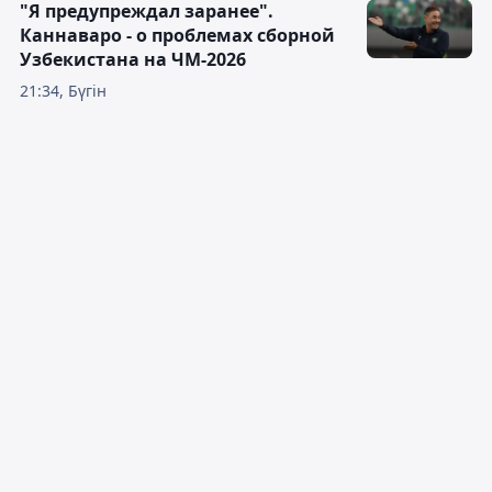
"Я предупреждал заранее".
Каннаваро - о проблемах сборной
Узбекистана на ЧМ-2026
21:34, Бүгін