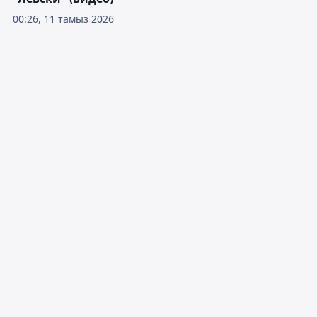
00:26, 11 тамыз 2026