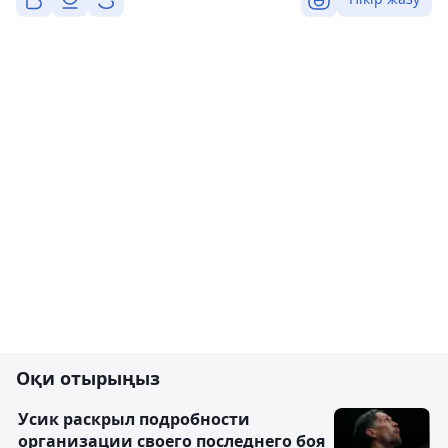
Оқи отырыңыз
Усик раскрыл подробности
организации своего последнего боя