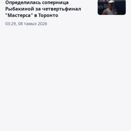
Определилась соперница
Рыбакиной за четвертьфинал
"Мастерса" в Торонто
03:29, 08 тамыз 2026