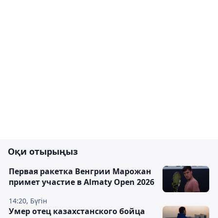
Оқи отырыңыз
Первая ракетка Венгрии Марожан
примет участие в Almaty Open 2026
14:20, Бүгін
Умер отец казахстанского бойца