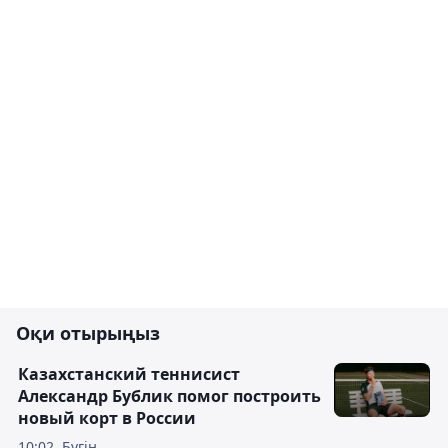
Оқи отырыңыз
Казахстанский теннисист
Александр Бублик помог построить
новый корт в России
10:02, Бүгін