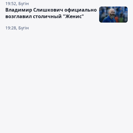
19:52, Бүгін
Владимир Слишкович официально
возглавил столичный "Женис"
19:28, Бүгін