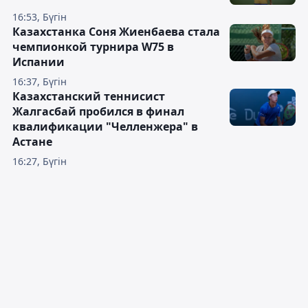
16:53, Бүгін
Казахстанка Соня Жиенбаева стала
чемпионкой турнира W75 в
Испании
16:37, Бүгін
Казахстанский теннисист
Жалгасбай пробился в финал
квалификации "Челленжера" в
Астане
16:27, Бүгін