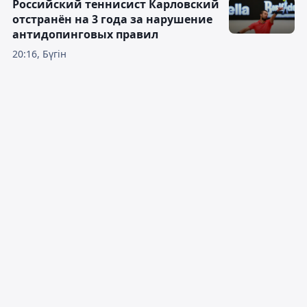
Российский теннисист Карловский
отстранён на 3 года за нарушение
антидопинговых правил
20:16, Бүгін