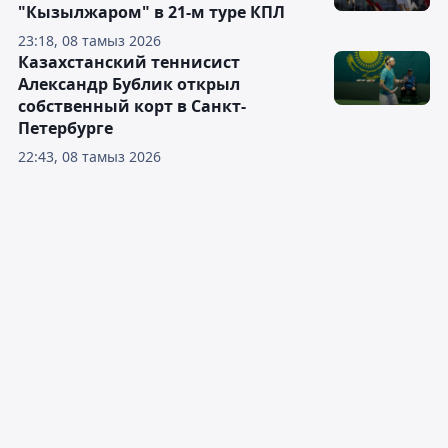
"Кызылжаром" в 21-м туре КПЛ
23:18, 08 тамыз 2026
Казахстанский теннисист
Александр Бублик открыл
собственный корт в Санкт-
Петербурге
22:43, 08 тамыз 2026