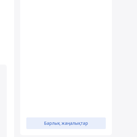
Барлық жаңалықтар