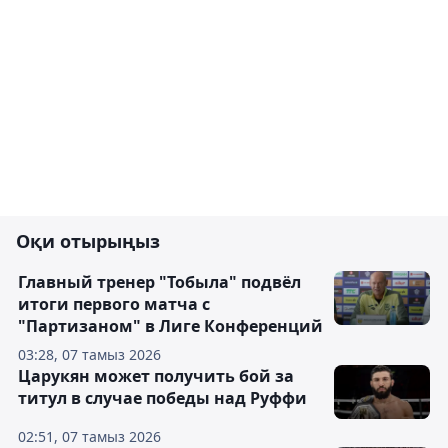
Оқи отырыңыз
Главный тренер "Тобыла" подвёл
итоги первого матча с
"Партизаном" в Лиге Конференций
03:28, 07 тамыз 2026
Царукян может получить бой за
титул в случае победы над Руффи
02:51, 07 тамыз 2026