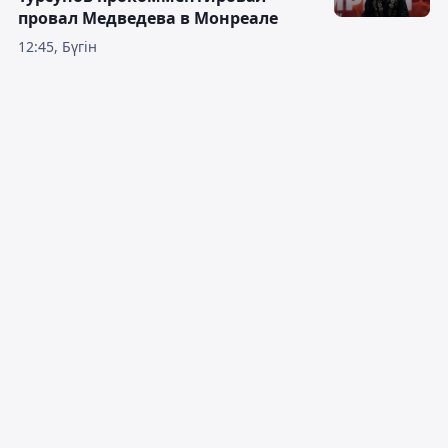
провал Медведева в Монреале
12:45, Бүгін