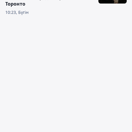
Торонто
10:23, Бүгін