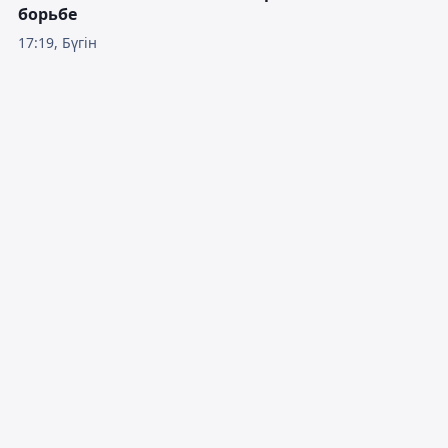
борьбе
17:19, Бүгін