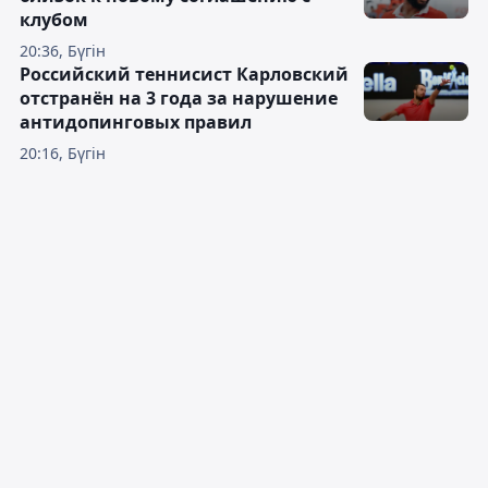
клубом
20:36, Бүгін
Российский теннисист Карловский
отстранён на 3 года за нарушение
антидопинговых правил
20:16, Бүгін