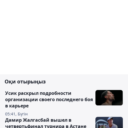
Оқи отырыңыз
Усик раскрыл подробности
организации своего последнего боя
в карьере
05:41, Бүгін
Дамир Жалгасбай вышел в
четвертьфинал турнира в Астане