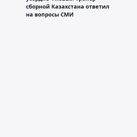
сборной Казахстана ответил
на вопросы СМИ