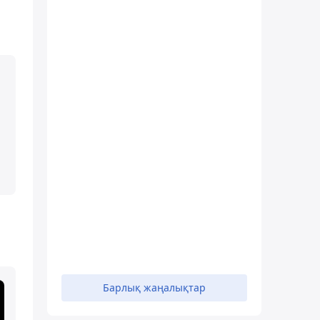
Барлық жаңалықтар