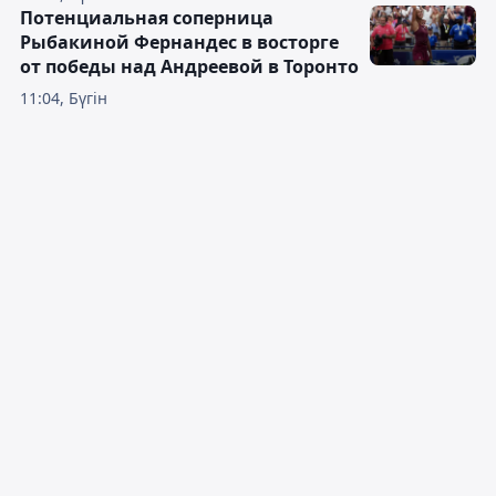
Потенциальная соперница
Рыбакиной Фернандес в восторге
от победы над Андреевой в Торонто
11:04, Бүгін