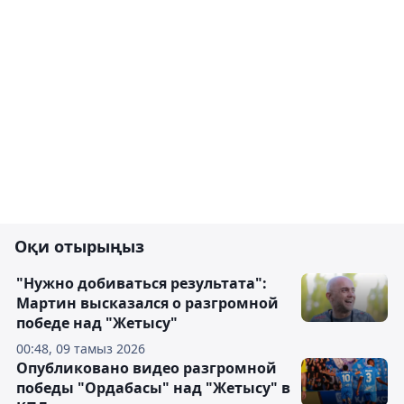
Оқи отырыңыз
"Нужно добиваться результата":
Мартин высказался о разгромной
победе над "Жетысу"
00:48, 09 тамыз 2026
Опубликовано видео разгромной
победы "Ордабасы" над "Жетысу" в