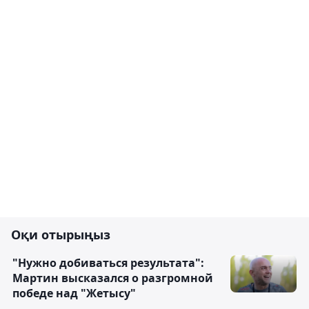
Оқи отырыңыз
"Нужно добиваться результата":
Мартин высказался о разгромной
победе над "Жетысу"