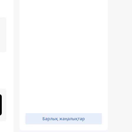
Барлық жаңалықтар