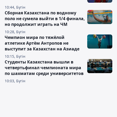
10:44, Бүгін
Сборная Казахстана по водному
поло не сумела выйти в 1/4 финала,
но продолжит играть на ЧМ
10:28, Бүгін
Чемпион мира по тяжёлой
атлетике Артём Антропов не
выступит за Казахстан на Азиаде
10:15, Бүгін
Студенты Казахстана вышли в
четвертьфинал чемпионата мира
по шахматам среди университетов
10:03, Бүгін