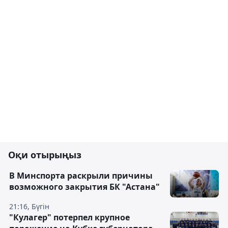
Оқи отырыңыз
В Минспорта раскрыли причины
возможного закрытия БК "Астана"
21:16, Бүгін
"Кулагер" потерпел крупное