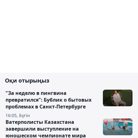
Оқи отырыңыз
"За неделю в пингвина
превратился": Бублик о бытовых
проблемах в Санкт-Петербурге
16:05, Бүгін
Ватерполисты Казахстана
завершили выступление на
юношеском чемпионате мира