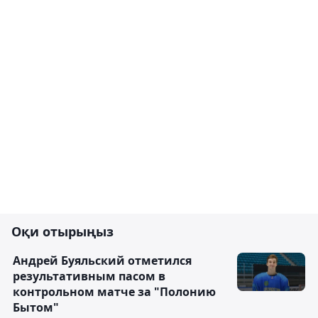
Оқи отырыңыз
Андрей Буяльский отметился
результативным пасом в
контрольном матче за "Полонию
Бытом"