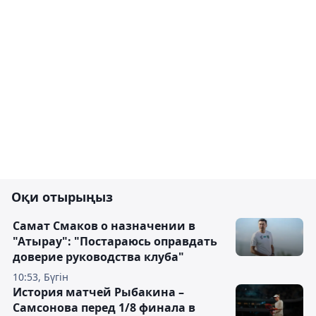
Оқи отырыңыз
Самат Смаков о назначении в
"Атырау": "Постараюсь оправдать
доверие руководства клуба"
10:53, Бүгін
История матчей Рыбакина –
Самсонова перед 1/8 финала в