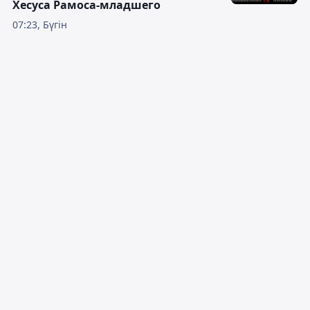
Хесуса Рамоса-младшего
07:23, Бүгін