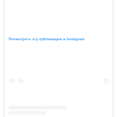
Посмотреть эту публикацию в Instagram