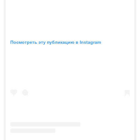
Посмотреть эту публикацию в Instagram