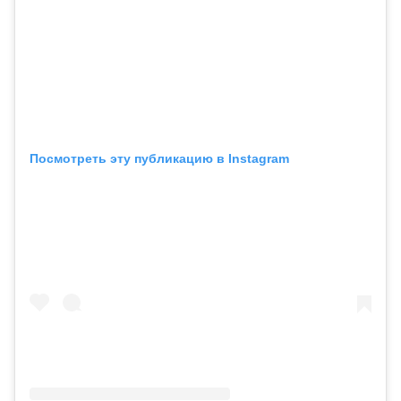
Посмотреть эту публикацию в Instagram