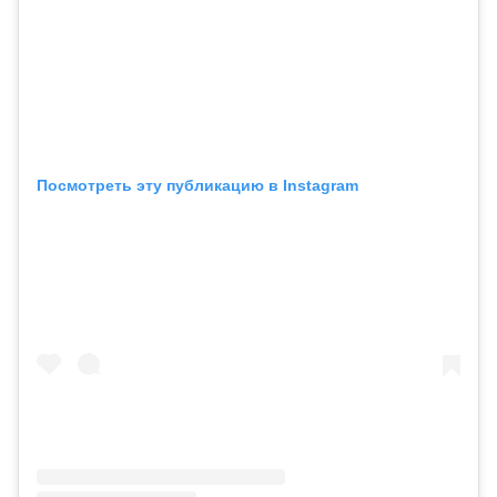
Посмотреть эту публикацию в Instagram