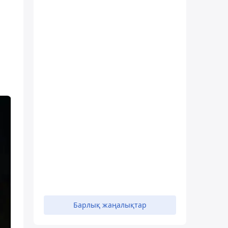
Барлық жаңалықтар