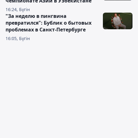
чемпионате Азии в Узбекистане
16:24, Бүгін
"За неделю в пингвина
превратился": Бублик о бытовых
проблемах в Санкт-Петербурге
16:05, Бүгін