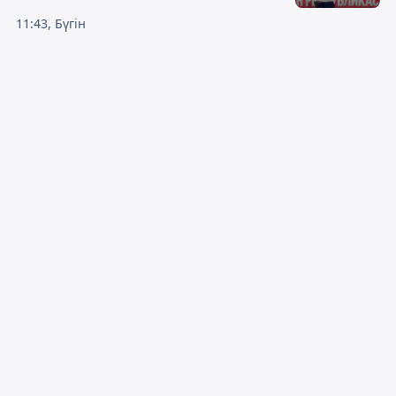
11:43, Бүгін