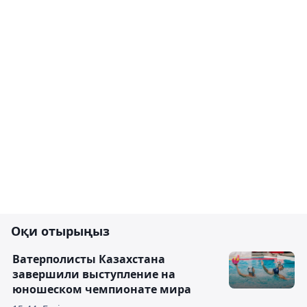
Оқи отырыңыз
Ватерполисты Казахстана
завершили выступление на
юношеском чемпионате мира