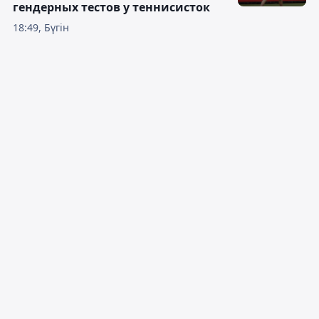
гендерных тестов у теннисисток
18:49, Бүгін