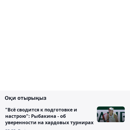
Оқи отырыңыз
"Всё сводится к подготовке и
настрою": Рыбакина - об
уверенности на хардовых турнирах