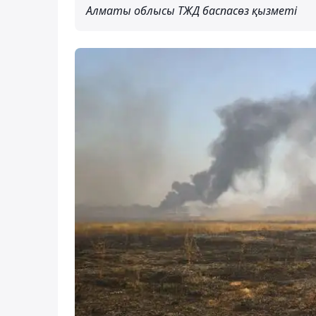
Алматы облысы ТЖД баспасөз қызметі