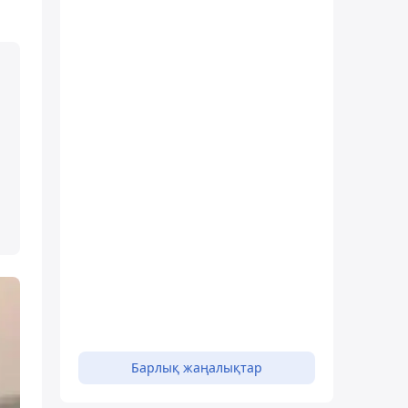
Барлық жаңалықтар