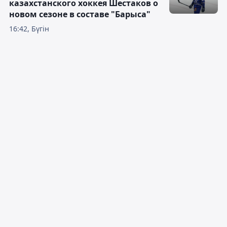
казахстанского хоккея Шестаков о
новом сезоне в составе "Барыса"
16:42, Бүгін