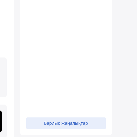
Барлық жаңалықтар