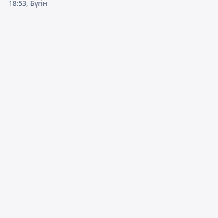
18:53, Бүгін