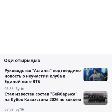
Оқи отырыңыз
Руководство "Астаны" подтвердило
новость о неучастии клуба в
Единой лиге ВТБ
08:36, Бүгін
Стал известен состав "Бейбарыса"
на Кубок Казахстана 2026 по хоккею
08:09, Бүгін