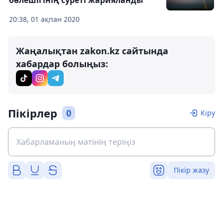
20:38, 01 ақпан 2020
Жаңалықтан zakon.kz сайтында
хабардар болыңыз:
Пікірлер
0
Кіру
Пікір жазу