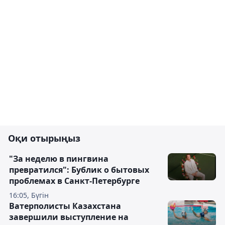
Оқи отырыңыз
"За неделю в пингвина
превратился": Бублик о бытовых
проблемах в Санкт-Петербурге
16:05, Бүгін
Ватерполисты Казахстана
завершили выступление на