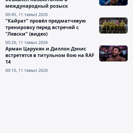
международный розыск
00:45, 11 тамыз 2026
"Кайрат" провёл предматчевую
тренировку перед встречей с
"Левски" (видео)
00:26, 11 тамыз 2026
Арман Царукян и Диллон Дэнис
встретятся в титульном бою на RAF
14
00:10, 11 тамыз 2026