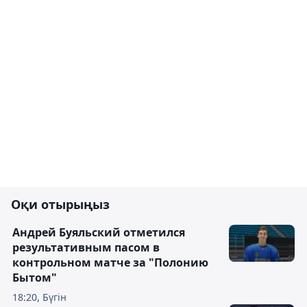
Оқи отырыңыз
Андрей Буяльский отметился
результативным пасом в
контрольном матче за "Полонию
Бытом"
18:20, Бүгін