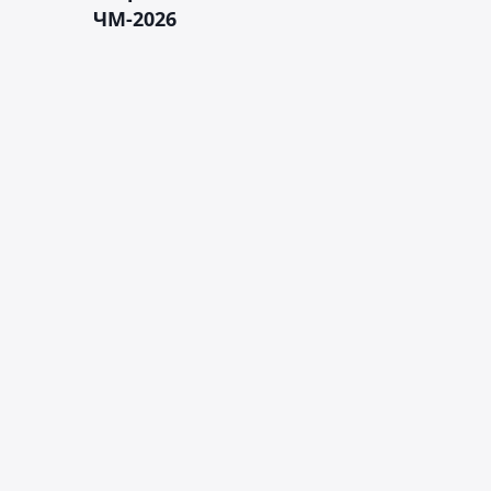
ЧМ-2026