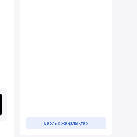
Барлық жаңалықтар